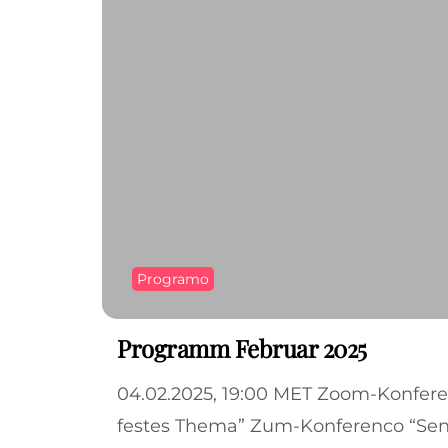
Programo
Programm Februar 2025
04.02.2025, 19:00 MET Zoom-Konfer
festes Thema” Zum-Konferenco “Se