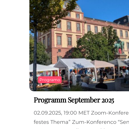
Programo
Programm September 2025
02.09.2025, 19:00 MET Zoom-Konfer
festes Thema” Zum-Konferenco “Se