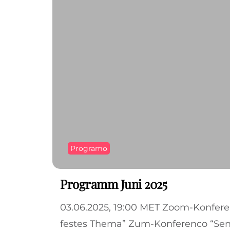
Programo
Programm Juni 2025
03.06.2025, 19:00 MET Zoom-Konfer
festes Thema” Zum-Konferenco “Se