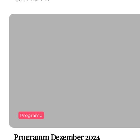
Programo
Programm Dezember 2024