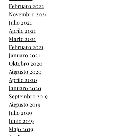
Februaro 2022
Novembro 2021
Julio 2021
Aprilo 2021
Marto 2021
Februaro 2021
Januaro 2021
Oktobro 2020
Aŭgusto 2020
Aprilo 2020
Januaro 2020
Septembro 2019
Aŭgusto 2019
Julio 2019
Junio 2019
Majo 2019