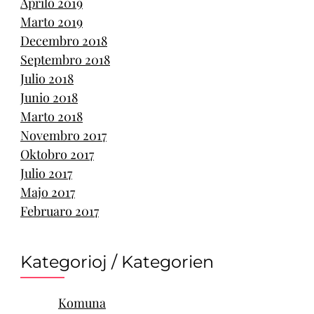
Aprilo 2019
Marto 2019
Decembro 2018
Septembro 2018
Julio 2018
Junio 2018
Marto 2018
Novembro 2017
Oktobro 2017
Julio 2017
Majo 2017
Februaro 2017
Kategorioj / Kategorien
Komuna