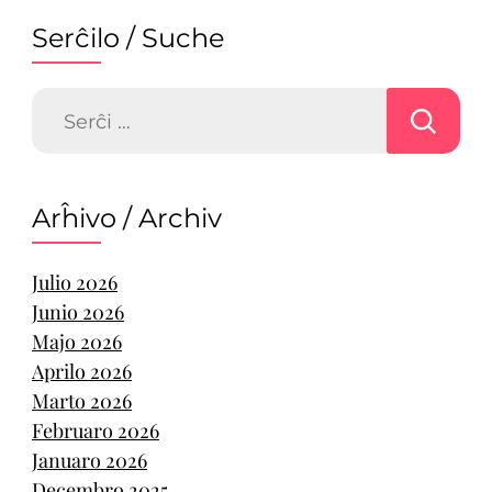
Serĉilo / Suche
Serĉu:
Arĥivo / Archiv
Julio 2026
Junio 2026
Majo 2026
Aprilo 2026
Marto 2026
Februaro 2026
Januaro 2026
Decembro 2025