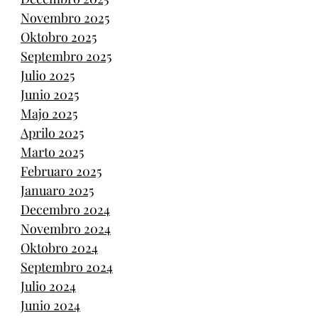
Novembro 2025
Oktobro 2025
Septembro 2025
Julio 2025
Junio 2025
Majo 2025
Aprilo 2025
Marto 2025
Februaro 2025
Januaro 2025
Decembro 2024
Novembro 2024
Oktobro 2024
Septembro 2024
Julio 2024
Junio 2024