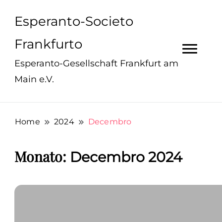
Esperanto-Societo
Frankfurto
Esperanto-Gesellschaft Frankfurt am
Main e.V.
Home
2024
Decembro
Monato:
Decembro 2024