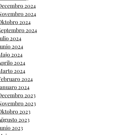
Decembro 2024
Novembro 2024
Oktobro 2024
Septembro 2024
Julio 2024
Junio 2024
Majo 2024
Aprilo 2024
Marto 2024
Februaro 2024
Januaro 2024
Decembro 2023
Novembro 2023
Oktobro 2023
Aŭgusto 2023
Junio 2023