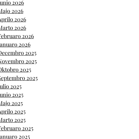
Junio 2026
Majo 2026
Aprilo 2026
Marto 2026
Februaro 2026
Januaro 2026
Decembro 2025
Novembro 2025
Oktobro 2025
Septembro 2025
Julio 2025
Junio 2025
Majo 2025
Aprilo 2025
Marto 2025
Februaro 2025
Januaro 2025