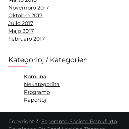
Novembro 2017
Oktobro 2017
Julio 2017
Majo 2017
Februaro 2017
Kategorioj / Kategorien
Komuna
Nekategoriita
Programo
Raportoj
Copyright ©
Esperanto-Societo Frankfurto
.