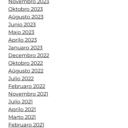
Novembro 2023
Oktobro 2023
Aŭgusto 2023
Junio 2023
Majo 2023
Aprilo 2023
Januaro 2023
Decembro 2022
Oktobro 2022
Aŭgusto 2022
Julio 2022
Februaro 2022
Novembro 2021
Julio 2021
Aprilo 2021
Marto 2021
Februaro 2021