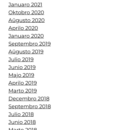
Januaro 2021
Oktobro 2020
Aŭgusto 2020
Aprilo 2020
Januaro 2020
Septembro 2019
Aŭgusto 2019
Julio 2019
Junio 2019
Majo 2019
Aprilo 2019
Marto 2019
Decembro 2018
Septembro 2018
Julio 2018
Junio 2018
Marto 2018