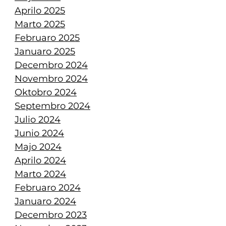
Aprilo 2025
Marto 2025
Februaro 2025
Januaro 2025
Decembro 2024
Novembro 2024
Oktobro 2024
Septembro 2024
Julio 2024
Junio 2024
Majo 2024
Aprilo 2024
Marto 2024
Februaro 2024
Januaro 2024
Decembro 2023