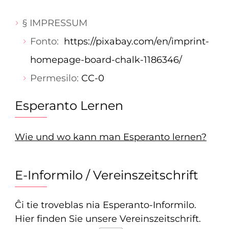
§ IMPRESSUM
Fonto:
https://pixabay.com/en/imprint-
homepage-board-chalk-1186346/
Permesilo:
CC-0
Esperanto Lernen
Wie und wo kann man Esperanto lernen?
E-Informilo / Vereinszeitschrift
Ĉi tie troveblas nia Esperanto-Informilo.
Hier finden Sie unsere Vereinszeitschrift.