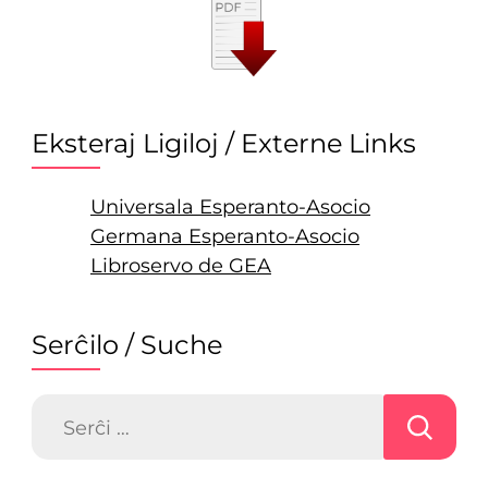
Eksteraj Ligiloj / Externe Links
Universala Esperanto-Asocio
Germana Esperanto-Asocio
Libroservo de GEA
Serĉilo / Suche
Serĉu: