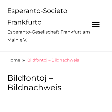
Esperanto-Societo
Frankfurto
Esperanto-Gesellschaft Frankfurt am
Main e.V.
Home
Bildfontoj – Bildnachweis
Bildfontoj –
Bildnachweis