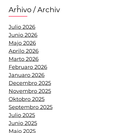
Arĥivo / Archiv
Julio 2026
Junio 2026
Majo 2026
Aprilo 2026
Marto 2026
Februaro 2026
Januaro 2026
Decembro 2025
Novembro 2025
Oktobro 2025
Septembro 2025
Julio 2025
Junio 2025
Majo 2025