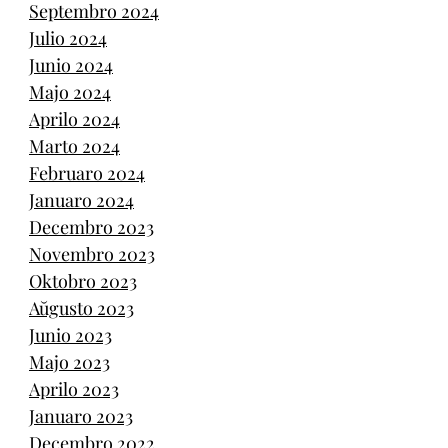
Septembro 2024
Julio 2024
Junio 2024
Majo 2024
Aprilo 2024
Marto 2024
Februaro 2024
Januaro 2024
Decembro 2023
Novembro 2023
Oktobro 2023
Aŭgusto 2023
Junio 2023
Majo 2023
Aprilo 2023
Januaro 2023
Decembro 2022