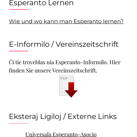
Esperanto Lernen
Wie und wo kann man Esperanto lernen?
E-Informilo / Vereinszeitschrift
Ĉi tie troveblas nia Esperanto-Informilo. Hier
finden Sie unsere Vereinszeitschrift.
Eksteraj Ligiloj / Externe Links
Universala Esperanto-Asocio