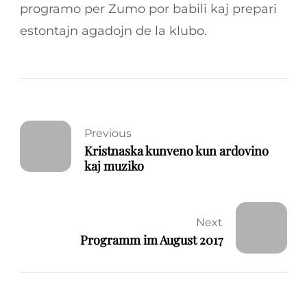
programo per Zumo por babili kaj prepari
estontajn agadojn de la klubo.
Previous
Kristnaska kunveno kun ardovino
kaj muziko
Next
Programm im August 2017