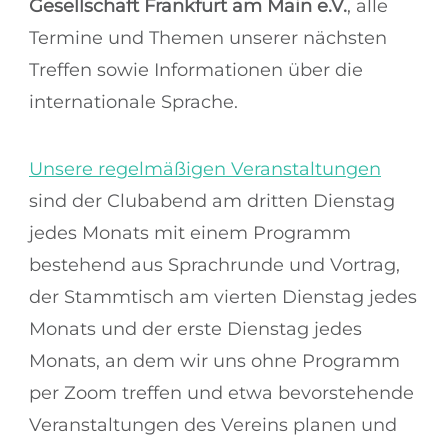
Gesellschaft Frankfurt am Main e.V.
, alle
Termine und Themen unserer nächsten
Treffen sowie Informationen über die
internationale Sprache.
Unsere regelmäßigen Veranstaltungen
sind der Clubabend am dritten Dienstag
jedes Monats mit einem Programm
bestehend aus Sprachrunde und Vortrag,
der Stammtisch am vierten Dienstag jedes
Monats und der erste Dienstag jedes
Monats, an dem wir uns ohne Programm
per Zoom treffen und etwa bevorstehende
Veranstaltungen des Vereins planen und