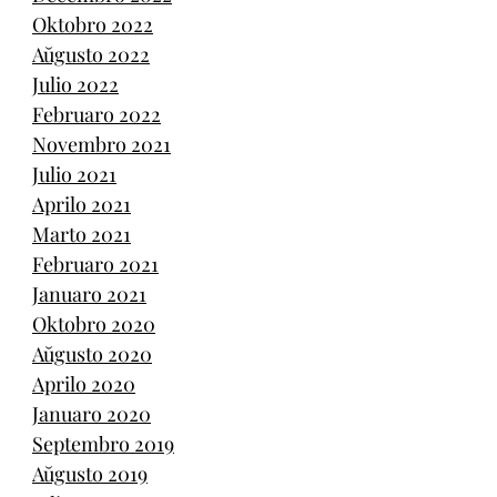
Oktobro 2022
Aŭgusto 2022
Julio 2022
Februaro 2022
Novembro 2021
Julio 2021
Aprilo 2021
Marto 2021
Februaro 2021
Januaro 2021
Oktobro 2020
Aŭgusto 2020
Aprilo 2020
Januaro 2020
Septembro 2019
Aŭgusto 2019