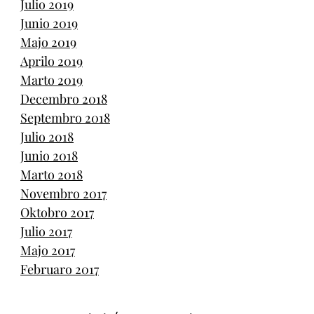
Julio 2019
Junio 2019
Majo 2019
Aprilo 2019
Marto 2019
Decembro 2018
Septembro 2018
Julio 2018
Junio 2018
Marto 2018
Novembro 2017
Oktobro 2017
Julio 2017
Majo 2017
Februaro 2017