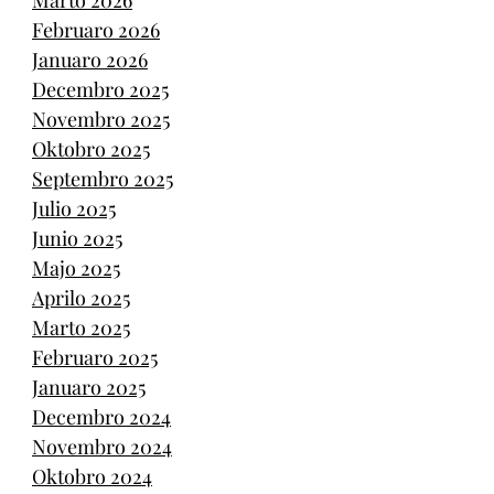
Marto 2026
Februaro 2026
Januaro 2026
Decembro 2025
Novembro 2025
Oktobro 2025
Septembro 2025
Julio 2025
Junio 2025
Majo 2025
Aprilo 2025
Marto 2025
Februaro 2025
Januaro 2025
Decembro 2024
Novembro 2024
Oktobro 2024