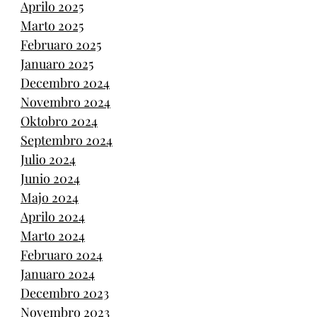
Aprilo 2025
Marto 2025
Februaro 2025
Januaro 2025
Decembro 2024
Novembro 2024
Oktobro 2024
Septembro 2024
Julio 2024
Junio 2024
Majo 2024
Aprilo 2024
Marto 2024
Februaro 2024
Januaro 2024
Decembro 2023
Novembro 2023