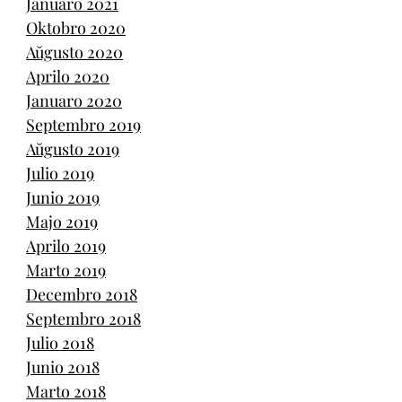
Januaro 2021
Oktobro 2020
Aŭgusto 2020
Aprilo 2020
Januaro 2020
Septembro 2019
Aŭgusto 2019
Julio 2019
Junio 2019
Majo 2019
Aprilo 2019
Marto 2019
Decembro 2018
Septembro 2018
Julio 2018
Junio 2018
Marto 2018