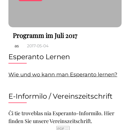
Programm im Juli 2017
as
2017-05-04
Esperanto Lernen
Wie und wo kann man Esperanto lernen?
E-Informilo / Vereinszeitschrift
Ĉi tie troveblas nia Esperanto-Informilo. Hier
finden Sie unsere Vereinszeitschrift.