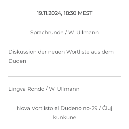
19.11.2024, 18:30 MEST
Sprachrunde / W. Ullmann
Diskussion der neuen Wortliste aus dem
Duden
Lingva Rondo / W. Ullmann
Nova Vortlisto el Dudeno no-29 / Ĉiuj
kunkune