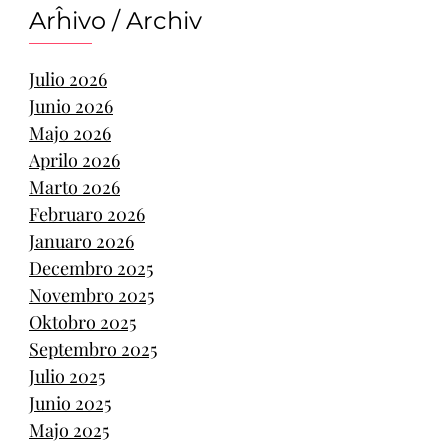
Arĥivo / Archiv
Julio 2026
Junio 2026
Majo 2026
Aprilo 2026
Marto 2026
Februaro 2026
Januaro 2026
Decembro 2025
Novembro 2025
Oktobro 2025
Septembro 2025
Julio 2025
Junio 2025
Majo 2025