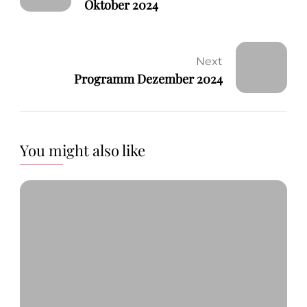
Oktober 2024
Next
Programm Dezember 2024
You might also like