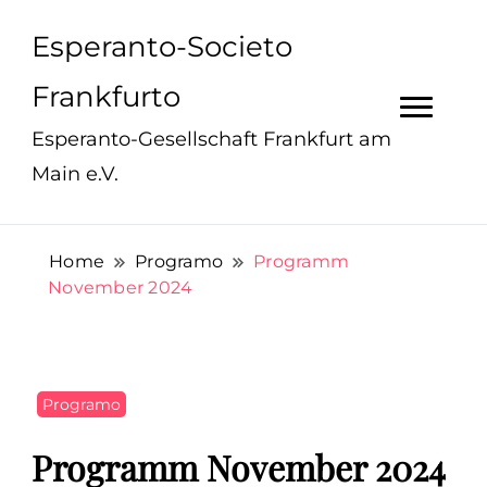
Esperanto-Societo
Frankfurto
Esperanto-Gesellschaft Frankfurt am
Main e.V.
Home
Programo
Programm
November 2024
Programo
Programm November 2024