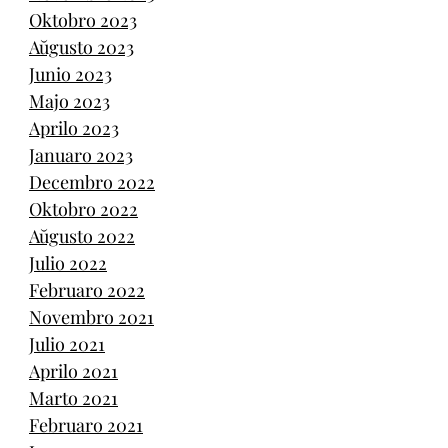
Oktobro 2023
Aŭgusto 2023
Junio 2023
Majo 2023
Aprilo 2023
Januaro 2023
Decembro 2022
Oktobro 2022
Aŭgusto 2022
Julio 2022
Februaro 2022
Novembro 2021
Julio 2021
Aprilo 2021
Marto 2021
Februaro 2021