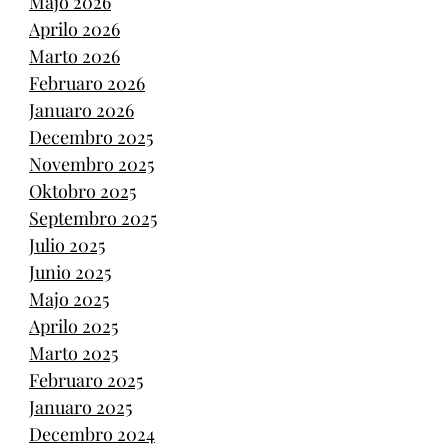
Majo 2026
Aprilo 2026
Marto 2026
Februaro 2026
Januaro 2026
Decembro 2025
Novembro 2025
Oktobro 2025
Septembro 2025
Julio 2025
Junio 2025
Majo 2025
Aprilo 2025
Marto 2025
Februaro 2025
Januaro 2025
Decembro 2024