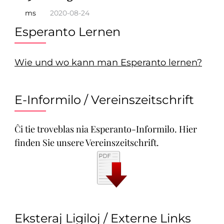
ms
2020-08-24
Esperanto Lernen
Wie und wo kann man Esperanto lernen?
E-Informilo / Vereinszeitschrift
Ĉi tie troveblas nia Esperanto-Informilo. Hier
finden Sie unsere Vereinszeitschrift.
Eksteraj Ligiloj / Externe Links