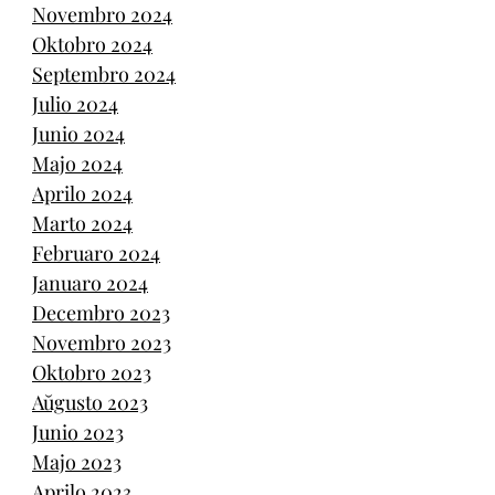
Novembro 2024
Oktobro 2024
Septembro 2024
Julio 2024
Junio 2024
Majo 2024
Aprilo 2024
Marto 2024
Februaro 2024
Januaro 2024
Decembro 2023
Novembro 2023
Oktobro 2023
Aŭgusto 2023
Junio 2023
Majo 2023
Aprilo 2023