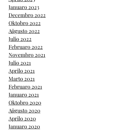
Januaro 2023
Decembro 2022
Oktobro 2022
Aŭgusto 2022
Julio 2022
Februaro 2022
Novembro 2021
Julio 2021
Aprilo 2021
Marto 2021
Februaro 2021
Januaro 2021
Oktobro 2020
Aŭgusto 2020
Aprilo 2020
Januaro 2020