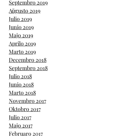
Septembro 2019
Aŭgusto 2019
Julio 2019
Junio 2019
Majo 2019
Aprilo 2019
Marto 2019
Decembro 2018
Septembro 2018
Julio 2018
Junio 2018
Marto 2018
Novembro 2017
Oktobro 2017
Julio 2017
Majo 2017
Februaro 2017