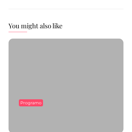
You might also like
Programo