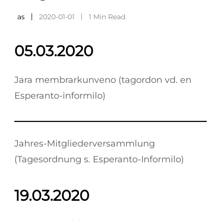
as
2020-01-01
1 Min Read
05.03.2020
Jara membrarkunveno (tagordon vd. en
Esperanto-informilo)
Jahres-Mitgliederversammlung
(Tagesordnung s. Esperanto-Informilo)
19.03.2020